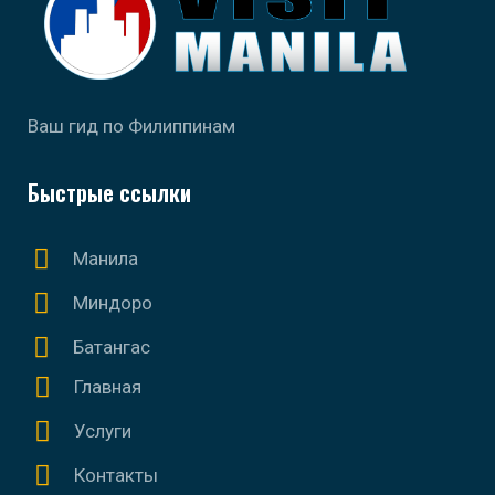
Ваш гид по Филиппинам
Быстрые ссылки
Манила
Миндоро
Батангас
Главная
Услуги
Контакты