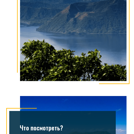
Что посмотреть?