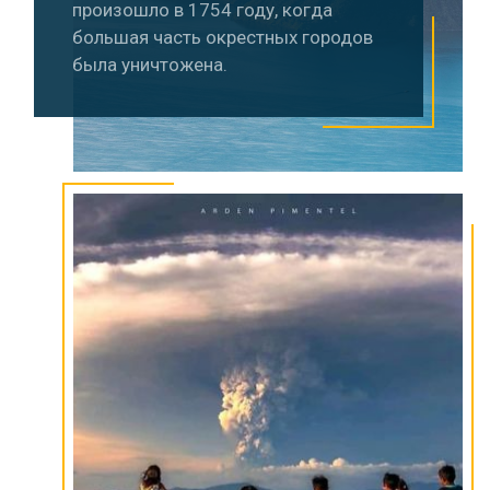
произошло в 1754 году, когда
большая часть окрестных городов
была уничтожена.