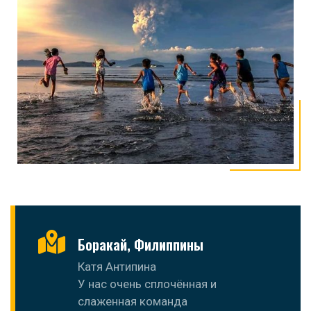
Боракай, Филиппины
Катя Антипина
У нас очень сплочённая и
слаженная команда