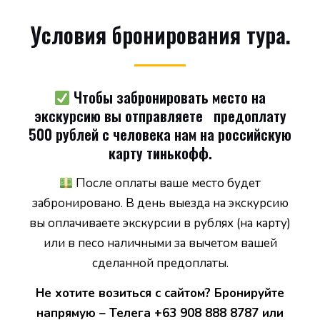
Условия бронирования тура.
Чтобы забронировать место на
экскурсию вы отправляете предоплату
500 рублей с человека нам на российскую
карту тинькофф.
После оплаты ваше место будет
забронировано. В день выезда на экскурсию
вы оплачиваете экскурсии в рублях (на карту)
или в песо наличными за вычетом вашей
сделанной предоплаты.
Не хотите возиться с сайтом? Бронируйте
напрямую – Телега +63 908 888 8787 или