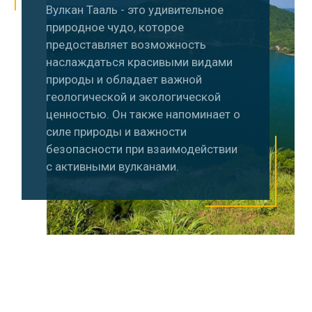
Вулкан Тааль - это удивительное
природное чудо, которое
предоставляет возможность
наслаждаться красивыми видами
природы и обладает важной
геологической и экологической
ценностью. Он также напоминает о
силе природы и важности
безопасности при взаимодействии
с активными вулканами.