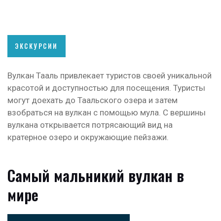
ЭКСКУРСИИ
Вулкан Тааль привлекает туристов своей уникальной
красотой и доступностью для посещения. Туристы
могут доехать до Таальского озера и затем
взобраться на вулкан с помощью мула. С вершины
вулкана открывается потрясающий вид на
кратерное озеро и окружающие пейзажи.
Самый мальникий вулкан в
мире