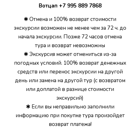
Вотцап +7 995 889 7868
✱ Отмена и 100% возврат стоимости
экскурсии возможен не менее чем за 72 ч. до
начала экскурсии. Позже 72 часов отмена
тура и возврат невозможны
✱ Экскурсия может отмениться из-за
погодных условий. 100% возврат денежных
средств или перенос экскурсии на другой
день или замена на другой тур (с возвратом
или доплатой в разнице стоимости
экскурсий)
✱ Если вы неправильно заполнили
информацию при покупке тура произойдет
возврат платежа!