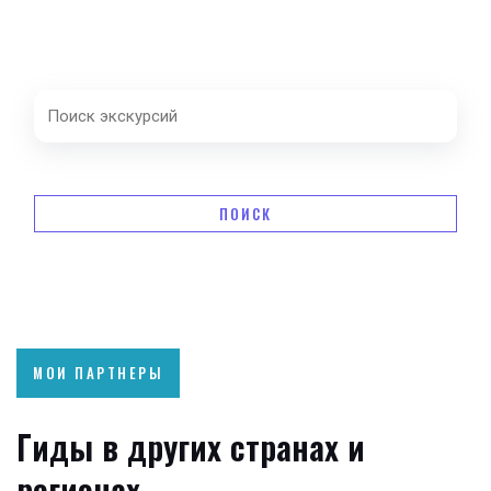
ПОИСК
МОИ ПАРТНЕРЫ
Гиды в других странах и
регионах