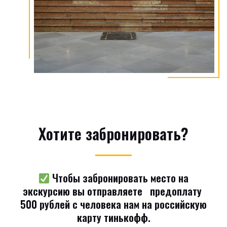
Хотите забронировать?
Чтобы забронировать место на
экскурсию вы отправляете предоплату
500 рублей с человека нам на российскую
карту тинькофф.