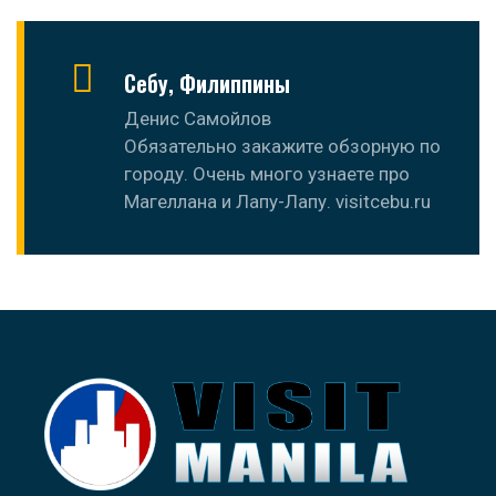
Себу, Филиппины
Денис Самойлов
Обязательно закажите обзорную по
городу. Очень много узнаете про
Магеллана и Лапу-Лапу. visitcebu.ru