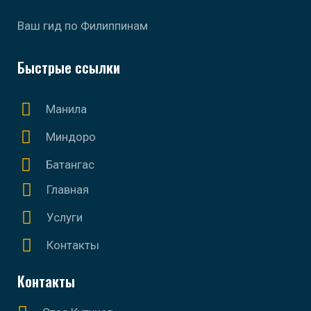
Ваш гид по Филиппинам
Быстрые ссылки
Манила
Миндоро
Батангас
Главная
Услуги
Контакты
Контакты