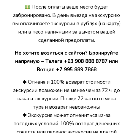
После оплаты ваше место будет
забронировано. В день выезда на экскурсию
вы оплачиваете экскурсии в рублях (на карту)
или в песо наличными за вычетом вашей
сделанной предоплаты.
Не хотите возиться с сайтом? Бронируйте
напрямую – Телега +63 908 888 8787 или
Вотцап +7 995 889 7868
✱ Отмена и 100% возврат стоимости
экскурсии возможен не менее чем за 72 ч. до
начала экскурсии. Позже 72 часов отмена
тура и возврат невозможны
✱ Экскурсия может отмениться из-за
погодных условий. 100% возврат денежных
средств или перенос экскурсии на другой