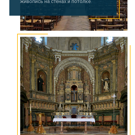
живопись на стенах и потолке.