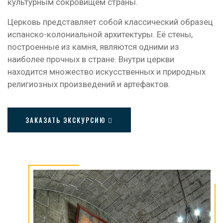
культурным сокровищем страны.
Церковь представляет собой классический образец
испанско-колониальной архитектуры. Её стены,
построенные из камня, являются одними из
наиболее прочных в стране. Внутри церкви
находится множество искусственных и природных
религиозных произведений и артефактов.
ЗАКАЗАТЬ ЭКСКУРСИЮ