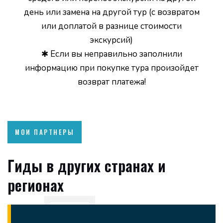
день или замена на другой тур (с возвратом
или доплатой в разнице стоимости
экскурсий)
✱ Если вы неправильно заполнили
информацию при покупке тура произойдет
возврат платежа!
МОИ ПАРТНЕРЫ
Гиды в других странах и
регионах