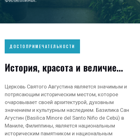
ДОСТОПРИМЕЧАТЕЛЬНОСТИ
История, красота и величие...
Церковь Святого Августина является значимым и
потрясающим историческим местом, которое
очаровывает своей архитектурой, духовным
значением и культурным наследием.
Базилика Сан
Агустин (Basilica Minore del Santo Niño de Cebú) в
Маниле, Филиппины, является национальным
историческим памятником и национальным