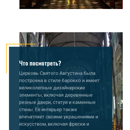
Что посмотреть?
Церковь Святого Августина была
построена в стиле барокко и имеет
великолепные дизайнерские
элементы, включая деревянные
резные двери, статуи и каменные
стены. Ее интерьер также
впечатляет своими украшениями и
искусством, включая фрески и