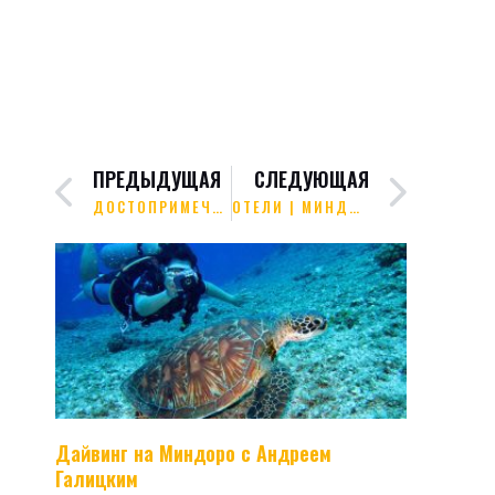
ПРЕДЫДУЩАЯ
СЛЕДУЮЩАЯ
ДОСТОПРИМЕЧАТЕЛЬНОСТИ МАНИЛЫ
ОТЕЛИ | МИНДОРО
Дайвинг на Миндоро с Андреем
Галицким