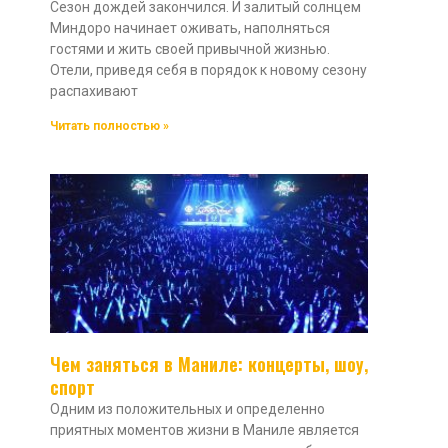
Сезон дождей закончился. И залитый солнцем
Миндоро начинает оживать, наполняться
гостями и жить своей привычной жизнью.
Отели, приведя себя в порядок к новому сезону
распахивают
Читать полностью »
Чем заняться в Маниле: концерты, шоу,
спорт
Одним из положительных и определенно
приятных моментов жизни в Маниле является