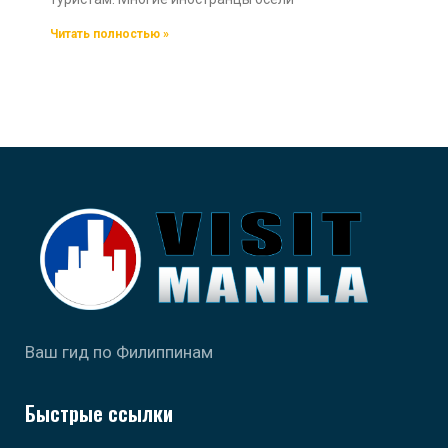
Читать полностью »
Ваш гид по Филиппинам
Быстрые ссылки