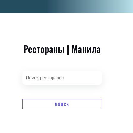
Рестораны | Манила
ПОИСК