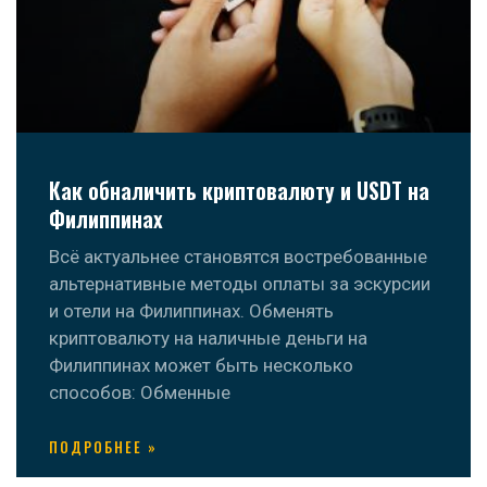
Как обналичить криптовалюту и USDT на
Филиппинах
Всё актуальнее становятся востребованные
альтернативные методы оплаты за эскурсии
и отели на Филиппинах. Обменять
криптовалюту на наличные деньги на
Филиппинах может быть несколько
способов: Обменные
ПОДРОБНЕЕ »