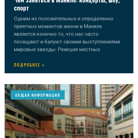
спорт
Одним из положительных и определенно
приятных моментов жизни в Маниле
является конечно то, что нас часто
посещают и балуют своими выступлениями
мировые звезды. Реакция местных
ПОДРОБНЕЕ »
ОБЩАЯ ИНФОРМАЦИЯ