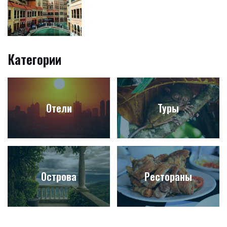
Категории
Отели
Туры
Острова
Рестораны