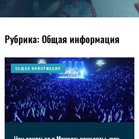
Рубрика: Общая информация
ОБЩАЯ ИНФОРМАЦИЯ
Чем заняться в Маниле: концерты, шоу,