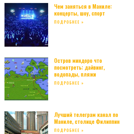
Чем заняться в Маниле:
концерты, шоу, спорт
ПОДРОБНЕЕ »
Остров миндоро что
посмотреть: дайвинг,
водопады, пляжи
ПОДРОБНЕЕ »
Лучший телеграм канал по
Маниле, столице Филиппин
ПОДРОБНЕЕ »