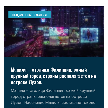
ОБЩАЯ ИНФОРМАЦИЯ
Манила – столица Филиппин, самый
крупный город страны располагается на
острове Лузон.
Манила – столица Филиппин, самый крупный
город страны располагается на острове
Лузон. Население Манилы составляет около