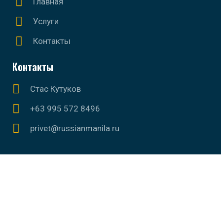
Главная
Услуги
Контакты
Контакты
Стас Кутуков
+63 995 572 8496
privet@russianmanila.ru