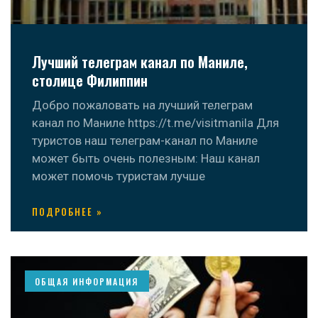
Лучший телеграм канал по Маниле,
столице Филиппин
Добро пожаловать на лучший телеграм
канал по Маниле https://t.me/visitmanila Для
туристов наш телеграм-канал по Маниле
может быть очень полезным: Наш канал
может помочь туристам лучше
ПОДРОБНЕЕ »
ОБЩАЯ ИНФОРМАЦИЯ