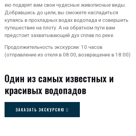
ею подарят вам свои чудесные живописные виды.
Добравшись до цели, вы сможете насладиться
купаясь в прохладных водах водопада и совершить
путешествие на плоту. А на обратном пути вам
предстоит захватывающий дух сплав по реке.
Продолжительность экскурсии: 10 часов
(отправление из отеля в 08:00, возвращение в 18:00)
Один из самых известных и
красивых водопадов
ЗАКАЗАТЬ ЭКСКУРСИЮ