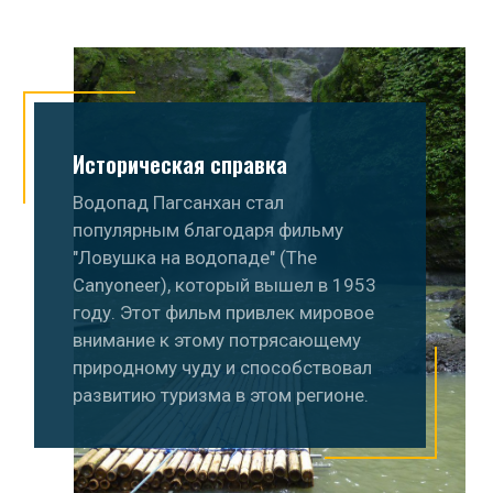
Историческая справка
Водопад Пагсанхан стал
популярным благодаря фильму
"Ловушка на водопаде" (The
Canyoneer), который вышел в 1953
году. Этот фильм привлек мировое
внимание к этому потрясающему
природному чуду и способствовал
развитию туризма в этом регионе.