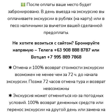
После оплаты ваше место будет
забронировано. В день выезда на экскурсию вы
оплачиваете экскурсии в рублях (на карту) или в
песо наличными за вычетом вашей сделанной
предоплаты.
Не хотите возиться с сайтом? Бронируйте
напрямую – Телега +63 908 888 8787 или
Вотцап +7 995 889 7868
✱ Отмена и 100% возврат стоимости экскурсии
возможен не менее чем за 72 ч. до начала
экскурсии. Позже 72 часов отмена тура и возврат
невозможны
✱ Экскурсия может отмениться из-за погодных
условий. 100% возврат денежных средств или
перенос экскурсии на другой день или замена на