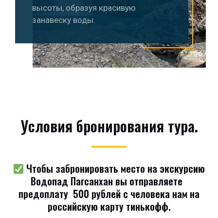
высоты, образуя красивую
занавеску воды.
Условия бронирования тура.​
Чтобы забронировать место на экскурсию
Водопад Пагсанхан вы отправляете
предоплату 500 рублей с человека нам на
российскую карту тинькофф.