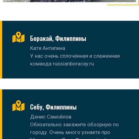
Боракай, Филиппины
Катя Антипина
У нас очень сплочённая и слаженная
команда russianboracay.ru
Себу, Филиппины
Денис Самойлов
Обязательно закажите обзорную по
городу. Очень много узнаете про