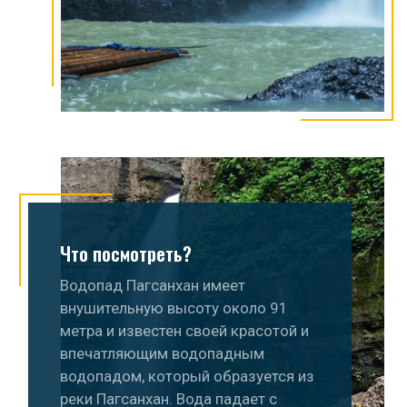
Что посмотреть?
Водопад Пагсанхан имеет
внушительную высоту около 91
метра и известен своей красотой и
впечатляющим водопадным
водопадом, который образуется из
реки Пагсанхан. Вода падает с