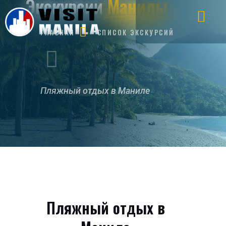
Экскурсии
Манилы
ГЛАВНАЯ
СПИСОК ЭКСКУРСИЙ
Пляжный отдых в Маниле
Пляжный отдых в