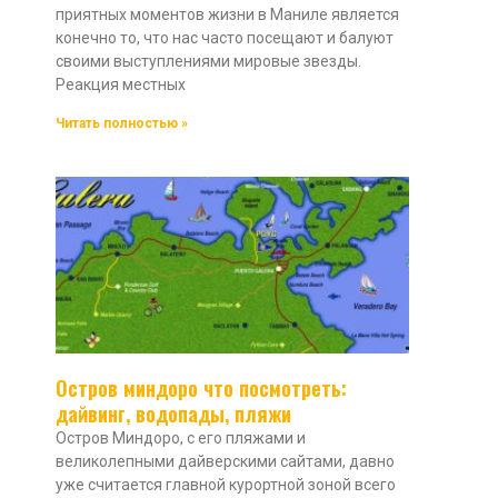
приятных моментов жизни в Маниле является
конечно то, что нас часто посещают и балуют
своими выступлениями мировые звезды.
Реакция местных
Читать полностью »
Остров миндоро что посмотреть:
дайвинг, водопады, пляжи
Остров Миндоро, с его пляжами и
великолепными дайверскими сайтами, давно
уже считается главной курортной зоной всего