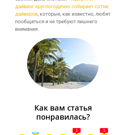
дайвинг круглогодично
собирает сотни
дайверов
, которые, как известно, любят
пообщаться и не требуют лишнего
внимания.
Как вам статья
понравилась?
1
1