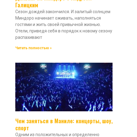
Галицким
Сезон дождей закончился. И залитый солнцем
Миндоро начинает оживать, наполняться
гостями и жить своей привычной жизнью.
Отели, приведя себя в порядок к новому сезону
распахивают
Читать полностью »
Чем заняться в Маниле: концерты, шоу,
спорт
Одним из положительных и определенно