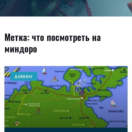
Метка: что посмотреть на
миндоро
ДАЙВИНГ