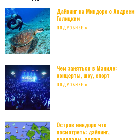
Дайвинг на Миндоро с Андреем
Галицким
ПОДРОБНЕЕ »
Чем заняться в Маниле:
концерты, шоу, спорт
ПОДРОБНЕЕ »
Остров миндоро что
посмотреть: дайвинг,
водопады, пляжи