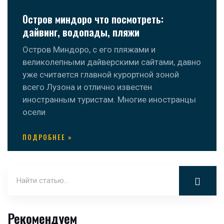
Остров миндоро что посмотреть:
дайвинг, водопады, пляжи
Остров Миндоро, с его пляжами и
великолепными дайверскими сайтами, давно
уже считается главной курортной зоной
всего Лузона и отлично известен
иностранным туристам. Многие иностранцы
осели
ПОДРОБНЕЕ »
Рекомендуем