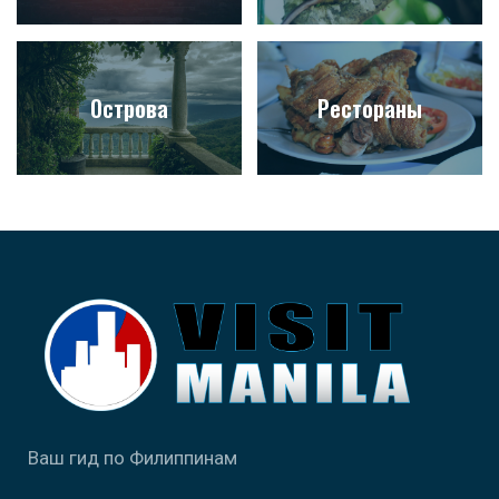
Острова
Рестораны
Ваш гид по Филиппинам