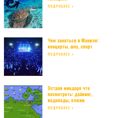
ПОДРОБНЕЕ »
Чем заняться в Маниле:
концерты, шоу, спорт
ПОДРОБНЕЕ »
Остров миндоро что
посмотреть: дайвинг,
водопады, пляжи
ПОДРОБНЕЕ »