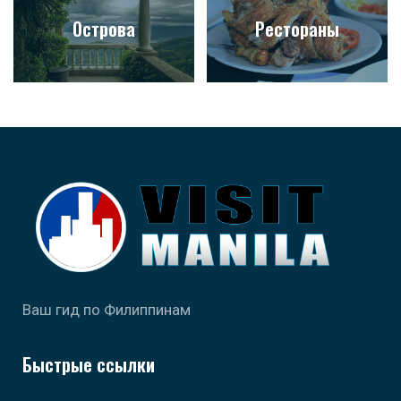
Острова
Рестораны
Ваш гид по Филиппинам
Быстрые ссылки