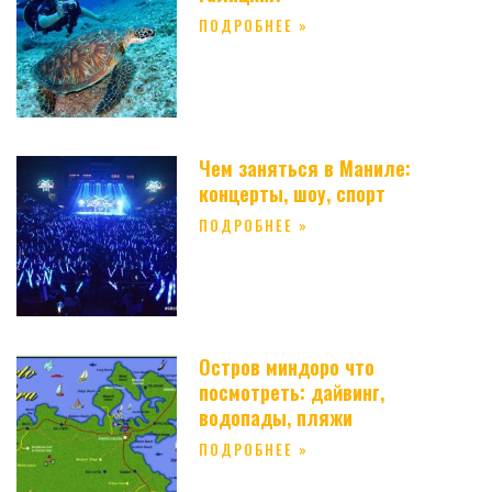
ПОДРОБНЕЕ »
Чем заняться в Маниле:
концерты, шоу, спорт
ПОДРОБНЕЕ »
Остров миндоро что
посмотреть: дайвинг,
водопады, пляжи
ПОДРОБНЕЕ »