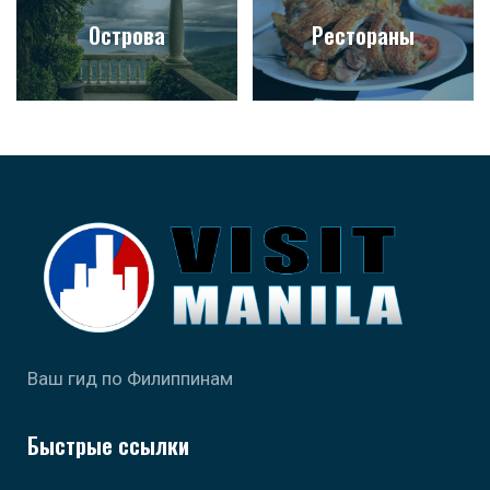
Острова
Рестораны
Ваш гид по Филиппинам
Быстрые ссылки