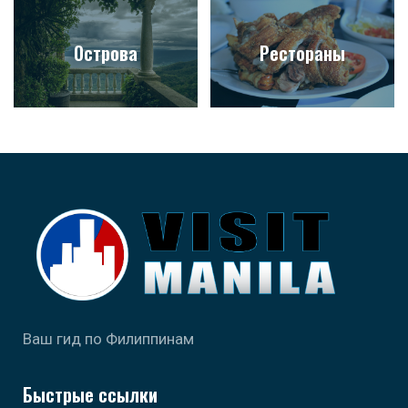
Острова
Рестораны
Ваш гид по Филиппинам
Быстрые ссылки