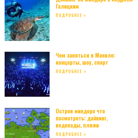
Галицким
ПОДРОБНЕЕ »
Чем заняться в Маниле:
концерты, шоу, спорт
ПОДРОБНЕЕ »
Остров миндоро что
посмотреть: дайвинг,
водопады, пляжи
ПОДРОБНЕЕ »