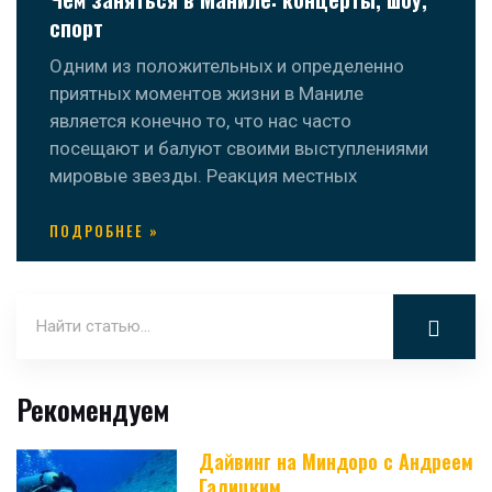
спорт
Одним из положительных и определенно
приятных моментов жизни в Маниле
является конечно то, что нас часто
посещают и балуют своими выступлениями
мировые звезды. Реакция местных
ПОДРОБНЕЕ »
Рекомендуем
Дайвинг на Миндоро с Андреем
Галицким