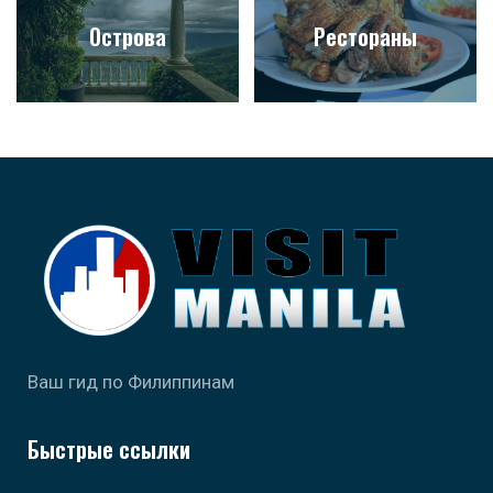
Острова
Рестораны
Ваш гид по Филиппинам
Быстрые ссылки