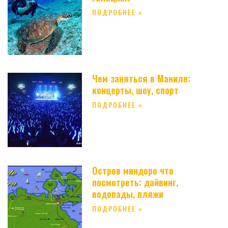
ПОДРОБНЕЕ »
Чем заняться в Маниле:
концерты, шоу, спорт
ПОДРОБНЕЕ »
Остров миндоро что
посмотреть: дайвинг,
водопады, пляжи
ПОДРОБНЕЕ »