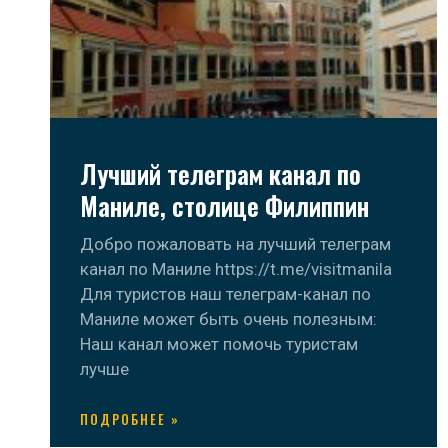
Лучший телеграм канал по
Маниле, столице Филиппин
Добро пожаловать на лучший телеграм
канал по Маниле https://t.me/visitmanila
Для туристов наш телеграм-канал по
Маниле может быть очень полезным:
Наш канал может помочь туристам
лучше
ПОДРОБНЕЕ »