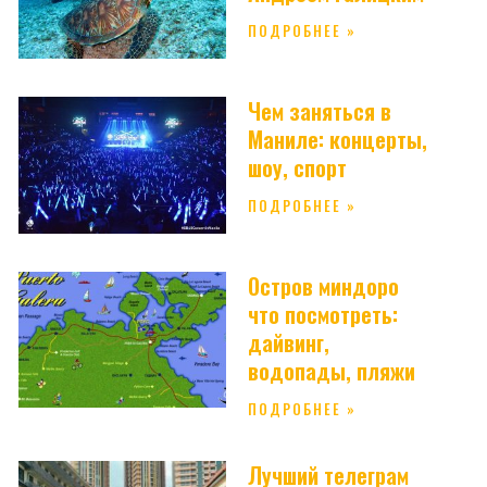
ПОДРОБНЕЕ »
Чем заняться в
Маниле: концерты,
шоу, спорт
ПОДРОБНЕЕ »
Остров миндоро
что посмотреть:
дайвинг,
водопады, пляжи
ПОДРОБНЕЕ »
Лучший телеграм