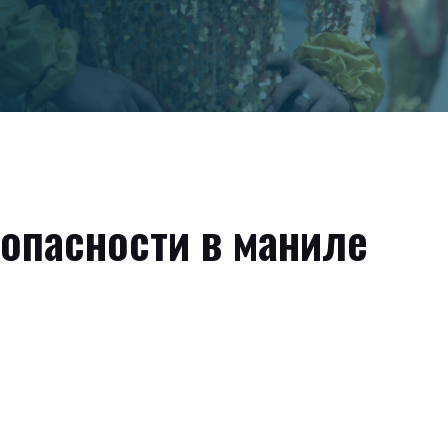
зопасности в маниле