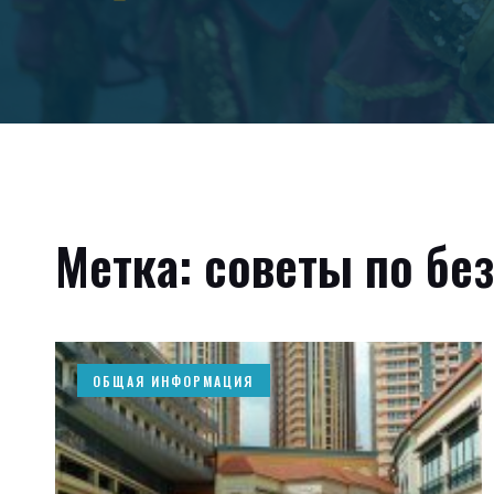
Метка: советы по бе
ОБЩАЯ ИНФОРМАЦИЯ