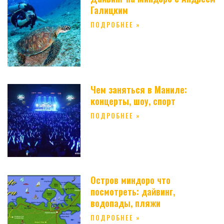
Галицким
ПОДРОБНЕЕ »
Чем заняться в Маниле:
концерты, шоу, спорт
ПОДРОБНЕЕ »
Остров миндоро что
посмотреть: дайвинг,
водопады, пляжи
ПОДРОБНЕЕ »