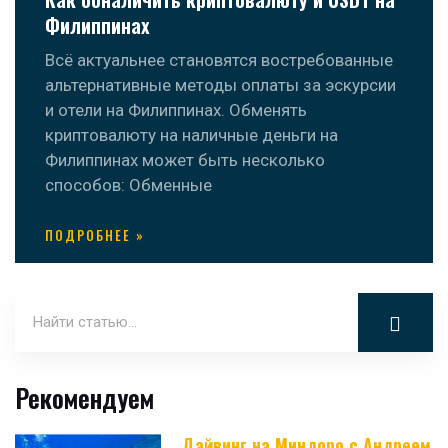
Филиппинах
Всё актуальнее становятся востребованные
альтернативные методы оплаты за эскурсии
и отели на Филиппинах. Обменять
криптовалюту на наличные деньги на
Филиппинах может быть несколько
способов: Обменные
ПОДРОБНЕЕ »
Рекомендуем
Дайвинг на Миндоро с Андреем