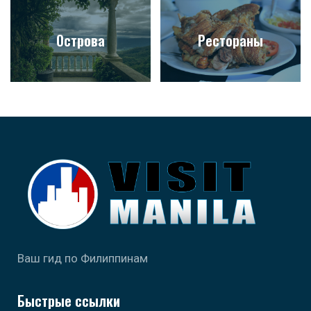
Острова
Рестораны
Ваш гид по Филиппинам
Быстрые ссылки