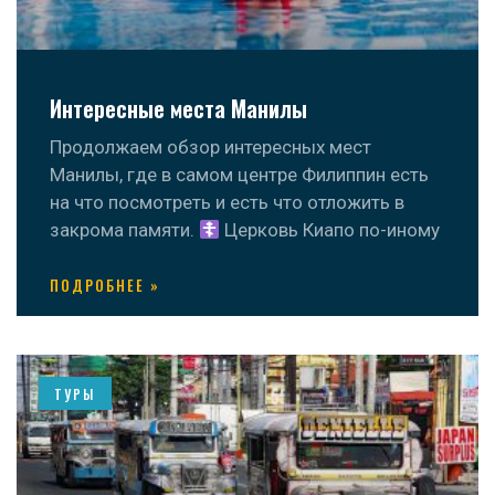
Интересные места Манилы
Продолжаем обзор интересных мест
Манилы, где в самом центре Филиппин есть
на что посмотреть и есть что отложить в
закрома памяти.
Церковь Киапо по-иному
ПОДРОБНЕЕ »
ТУРЫ