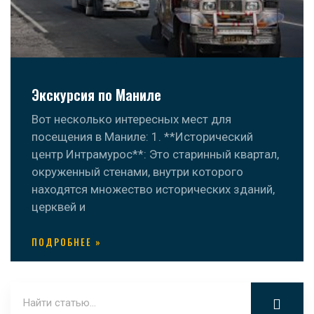
Экскурсия по Маниле
Вот несколько интересных мест для
посещения в Маниле: 1. **Исторический
центр Интрамурос**: Это старинный квартал,
окруженный стенами, внутри которого
находятся множество исторических зданий,
церквей и
ПОДРОБНЕЕ »