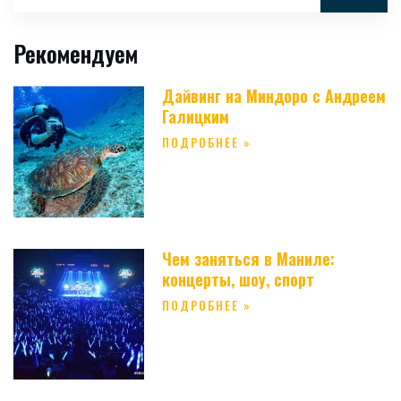
Рекомендуем
Дайвинг на Миндоро с Андреем
Галицким
ПОДРОБНЕЕ »
Чем заняться в Маниле:
концерты, шоу, спорт
ПОДРОБНЕЕ »