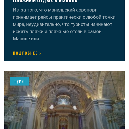
Из-за того, что манильский аэропорт
принимает рейсы практически с любой точки
мира, неудивительно, что туристы начинают
искать пляжи и пляжные отели в самой
Маниле или
ПОДРОБНЕЕ »
ТУРЫ