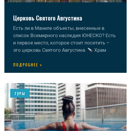
Церковь Святого Августина
Есть ли в Маниле объекты, внесенные в
список Всемирного наследия ЮНЕСКО? Есть
и первое место, которое стоит посетить –
это церковь Святого Августина.
Храм
ПОДРОБНЕЕ »
ТУРЫ