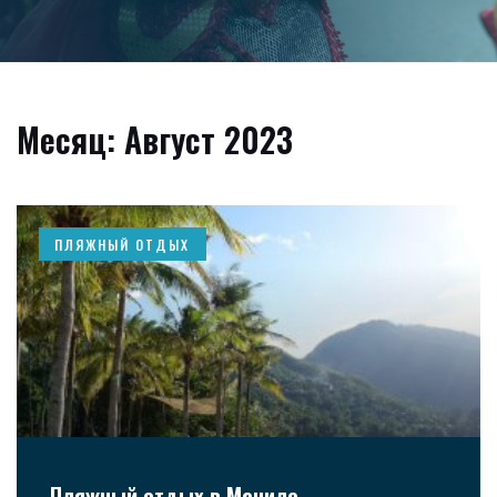
Месяц: Август 2023
ПЛЯЖНЫЙ ОТДЫХ
Пляжный отдых в Маниле