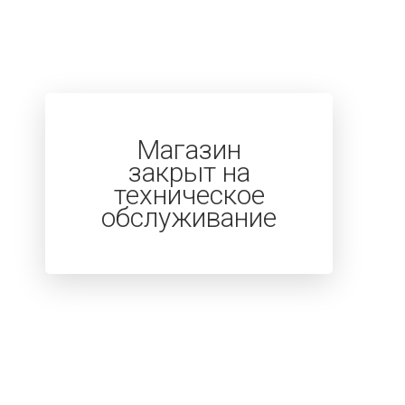
Магазин
закрыт на
техническое
обслуживание