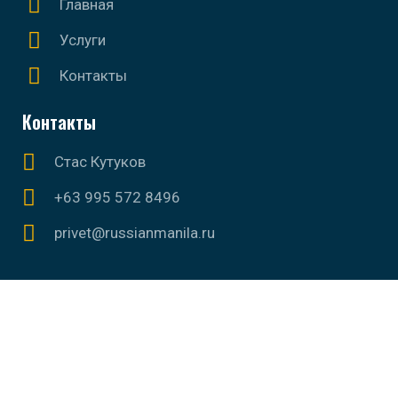
Главная
Услуги
Контакты
Контакты
Стас Кутуков
+63 995 572 8496
privet@russianmanila.ru