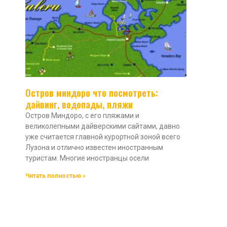
Остров миндоро что посмотреть:
дайвинг, водопады, пляжи
Остров Миндоро, с его пляжами и
великолепными дайверскими сайтами, давно
уже считается главной курортной зоной всего
Лузона и отлично известен иностранным
туристам. Многие иностранцы осели
Читать полностью »